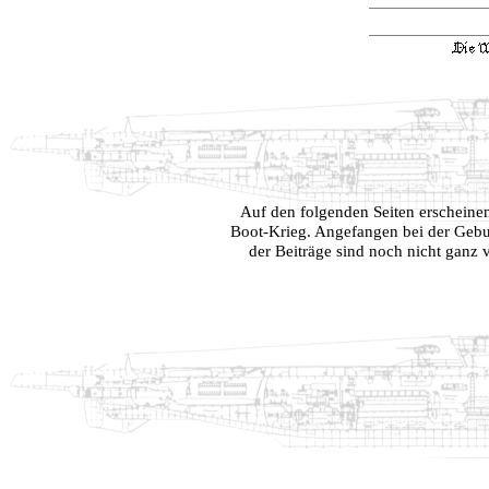
Auf den folgenden Seiten erscheine
Boot-Krieg. Angefangen bei der Gebur
der Beiträge sind noch nicht ganz vo