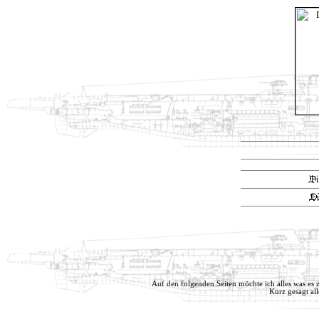
Auf den folgenden Seiten möchte ich alles was es z
Kurz gesagt al