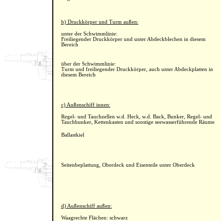
b) Druckkörper und Turm außen:
unter der Schwimmlinie:
Freiliegender Druckkörper und unter Abdeckblechen in diesem
Bereich
über der Schwimmlinie:
Turm und freiliegender Druckkörper, auch unter Abdeckplatten in
diesem Bereich
c) Außenschiff innen:
Regel- und Tauchzellen w.d. Heck, w.d. Back, Bunker, Regel- und
Tauchbunker, Kettenkasten und sonstige seewasserführende Räume
Ballastkiel
Seitenbeplattung, Oberdeck und Eisenteile unter Oberdeck
d) Außenschiff außen:
Waagrechte Flächen: schwarz