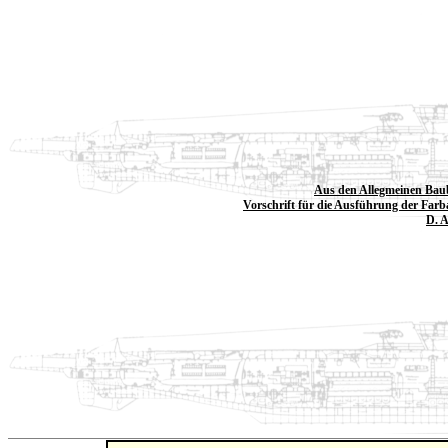
Aus den Allegmeinen Bau
Vorschrift für die Ausführung der Farb
D. A